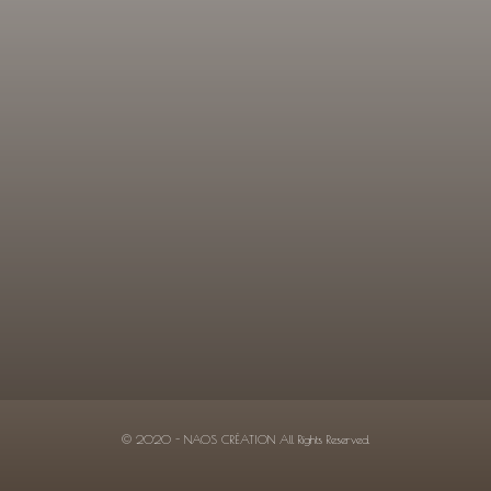
© 2020 - NAOS CRÉATION All Rights Reserved.